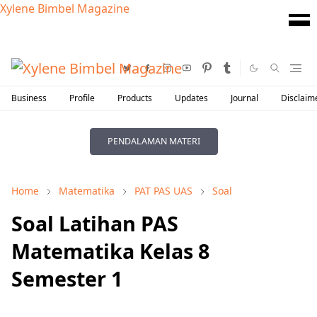
Xylene Bimbel Magazine
Business
Profile
Products
Updates
Journal
Disclaim
PENDALAMAN MATERI
Home
Matematika
PAT PAS UAS
Soal
Soal Latihan PAS
Matematika Kelas 8
Semester 1