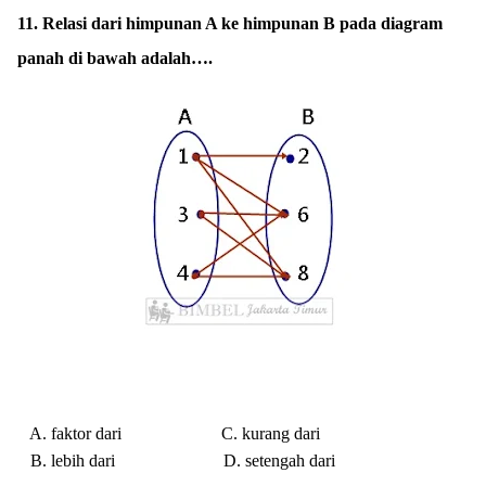
11. Relasi dari himpunan A ke himpunan B pada diagram
panah di bawah adalah….
A. faktor dari
C. kurang dari
B. lebih dari
D. setengah dari