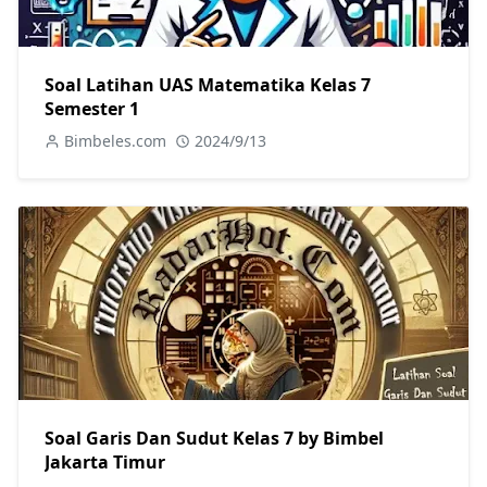
Soal Latihan UAS Matematika Kelas 7
Semester 1
Bimbeles.com
2024/9/13
Soal Garis Dan Sudut Kelas 7 by Bimbel
Jakarta Timur