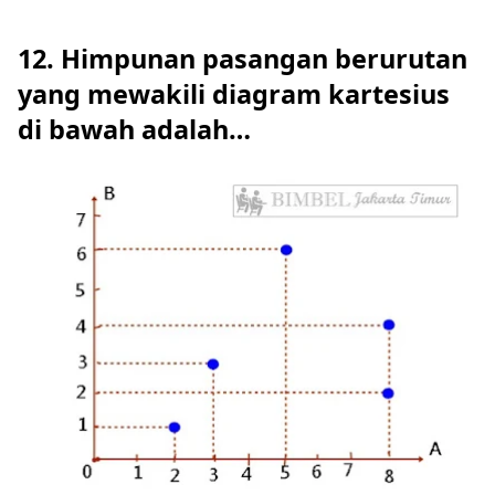
12. Himpunan pasangan berurutan
yang mewakili diagram kartesius
di bawah adalah…