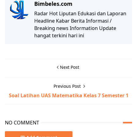
Bimbeles.com
Radar Hot Liputan Edukasi dan Laporan
Headline Kabar Berita Informasi /
Breaking news Information Update
hangat terkini hari ini
Next Post
Previous Post
Soal Latihan UAS Matematika Kelas 7 Semester 1
NO COMMENT