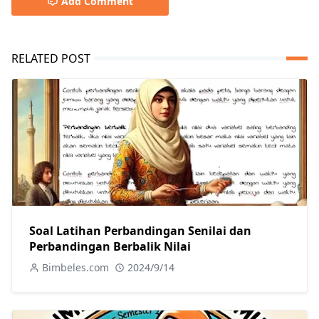
Add Comment
RELATED POST
Soal Latihan Perbandingan Senilai dan
Perbandingan Berbalik Nilai
Bimbeles.com
2024/9/14