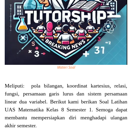
Materi Soal
Meliputi: pola bilangan, koordinat kartesius, relasi,
fungsi, persamaan garis lurus dan sistem persamaan
linear dua variabel. Berikut kami berikan Soal Latihan
UAS Matematika Kelas 8 Semester 1. Semoga dapat
membantu mempersiapkan diri menghadapi ulangan
akhir semester.