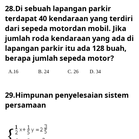
28.Di sebuah lapangan parkir
terdapat 40 kendaraan yang terdiri
dari sepeda motordan mobil. Jika
jumlah roda kendaraan yang ada di
lapangan parkir itu ada 128 buah,
berapa jumlah sepeda motor?
A.16
B. 24
C. 26
D. 34
29.Himpunan penyelesaian sistem
persamaan