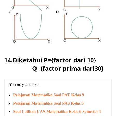
14.Diketahui P={factor dari 10}
Q={factor prima dari30}
You may also like...
Pelajaran Matematika Soal PAT Kelas 9
Pelajaran Matematika Soal PAS Kelas 5
Soal Latihan UAS Matematika Kelas 6 Semester 1