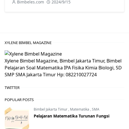
Bimbeles.com
2024/9/15
XYLENE BIMBEL MAGAZINE
Xylene Bimbel Magazine, Bimbel Jakarta Timur, Bimbel
Pelajaran Soal Matematika IPA Fisika Kimia Biologi, SD
SMP SMA Jakarta Timur Hp: 082210027724
TWITTER
POPULAR POSTS
Bimbel Jakarta Timur
,
Matematika
,
SMA
Pelajaran Matematika Turunan Fungsi