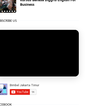
Business
BSCRIBE US
CEBOOK