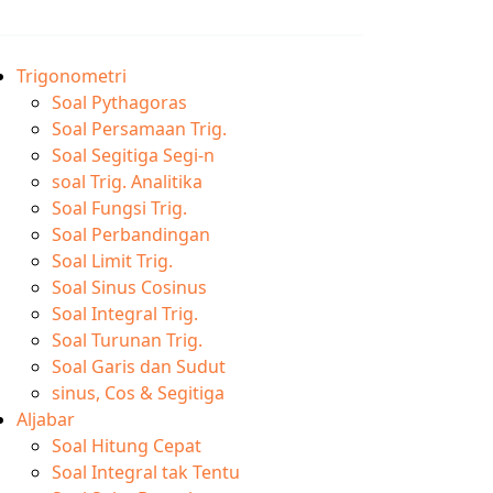
Trigonometri
Soal Pythagoras
Soal Persamaan Trig.
Soal Segitiga Segi-n
soal Trig. Analitika
Soal Fungsi Trig.
Soal Perbandingan
Soal Limit Trig.
Soal Sinus Cosinus
Soal Integral Trig.
Soal Turunan Trig.
Soal Garis dan Sudut
sinus, Cos & Segitiga
Aljabar
Soal Hitung Cepat
Soal Integral tak Tentu