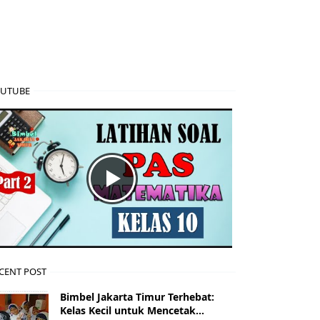
UTUBE
CENT POST
Bimbel Jakarta Timur Terhebat:
Kelas Kecil untuk Mencetak