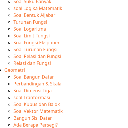
Soal Suku Banyak
soal Logika Matematik
Soal Bentuk Aljabar
Turunan Fungsi
Soal Logaritma
Soal Limit Fungsi
Soal Fungsi Eksponen
Soal Turunan Fungsi
Soal Relasi dan Fungsi
Relasi dan Fungsi
Geometri
Soal Bangun Datar
Perbandingan & Skala
Soal Dimensi Tiga
soal Tranformasi
Soal Kubus dan Balok
Soal Vektor Matematik
Bangun Sisi Datar
Ada Berapa Persegi?