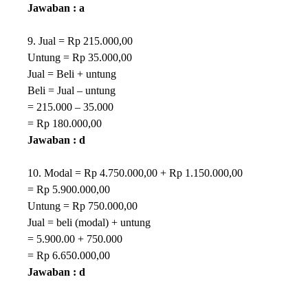
Jawaban : a
9. Jual = Rp 215.000,00
Untung = Rp 35.000,00
Jual = Beli + untung
Beli = Jual – untung
= 215.000 – 35.000
= Rp 180.000,00
Jawaban : d
10. Modal = Rp 4.750.000,00 + Rp 1.150.000,00
= Rp 5.900.000,00
Untung = Rp 750.000,00
Jual = beli (modal) + untung
= 5.900.00 + 750.000
= Rp 6.650.000,00
Jawaban : d