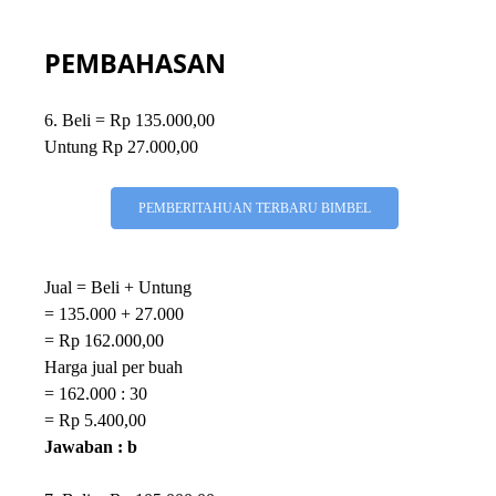
PEMBAHASAN
6. Beli = Rp 135.000,00
Untung Rp 27.000,00
PEMBERITAHUAN TERBARU BIMBEL
Jual = Beli + Untung
= 135.000 + 27.000
= Rp 162.000,00
Harga jual per buah
= 162.000 : 30
= Rp 5.400,00
Jawaban : b