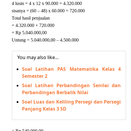
4 lusin = 4 x 12 x 90.000 = 4.320.000
sisanya = (60 – 48) x 60.000 = 720.000
Total hasil penjualan
= 4.320.000 + 720.000
= Rp 5.040.000,00
Untung = 5.040.000,00 – 4.500.000
You may also like...
Soal Latihan PAS Matematika Kelas 4
Semester 2
Soal Latihan Perbandingan Senilai dan
Perbandingan Berbalik Nilai
Soal Luas dan Keliling Persegi dan Persegi
Panjang Kelas 3 SD
= Rp 540.000,00