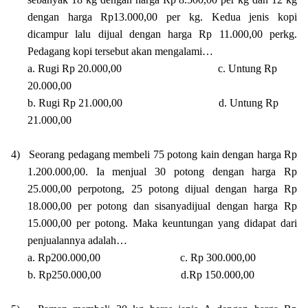
dengan harga Rp13.000,00 per kg. Kedua jenis kopi
dicampur lalu dijual dengan harga Rp 11.000,00 perkg.
Pedagang kopi tersebut akan mengalami…
a. Rugi Rp 20.000,00 c. Untung Rp
20.000,00
b. Rugi Rp 21.000,00 d. Untung Rp
21.000,00
4)
Seorang pedagang membeli 75 potong kain dengan harga Rp
1.200.000,00. Ia menjual 30 potong dengan harga Rp
25.000,00 perpotong, 25 potong dijual dengan harga Rp
18.000,00 per potong dan sisanyadijual dengan harga Rp
15.000,00 per potong. Maka keuntungan yang didapat dari
penjualannya adalah…
a. Rp200.000,00 c. Rp 300.000,00
b. Rp250.000,00 d.Rp 150.000,00