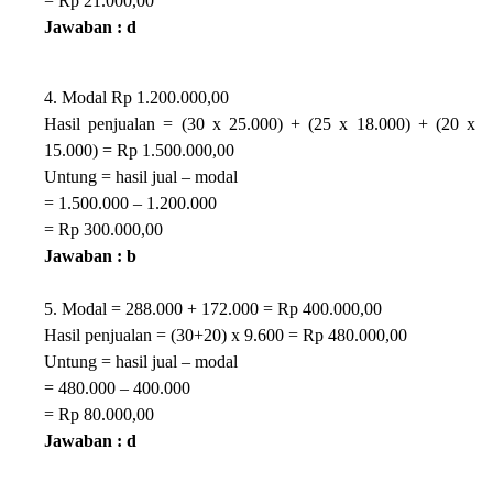
= Rp 21.000,00
Jawaban : d
4. Modal Rp 1.200.000,00
Hasil penjualan = (30 x 25.000) + (25 x 18.000) + (20 x
15.000) = Rp 1.500.000,00
Untung = hasil jual – modal
= 1.500.000 – 1.200.000
= Rp 300.000,00
Jawaban : b
5. Modal = 288.000 + 172.000 = Rp 400.000,00
Hasil penjualan = (30+20) x 9.600 = Rp 480.000,00
Untung = hasil jual – modal
= 480.000 – 400.000
= Rp 80.000,00
Jawaban : d