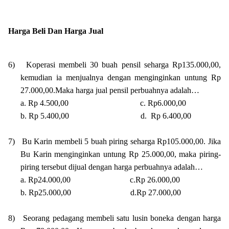
Harga Beli Dan Harga Jual
6)
Koperasi membeli 30 buah pensil seharga Rp135.000,00,
kemudian ia menjualnya dengan menginginkan untung Rp
27.000,00.Maka harga jual pensil perbuahnya adalah…
a. Rp 4.500,00 c. Rp6.000,00
b. Rp 5.400,00 d. Rp 6.400,00
7)
Bu Karin membeli 5 buah piring seharga Rp105.000,00. Jika
Bu Karin menginginkan untung Rp 25.000,00, maka piring-
piring tersebut dijual dengan harga perbuahnya adalah…
a. Rp24.000,00 c.Rp 26.000,00
b. Rp25.000,00 d.Rp 27.000,00
8)
Seorang pedagang membeli satu lusin boneka dengan harga