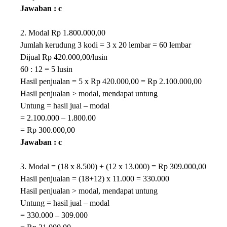
Jawaban : c
2. Modal Rp 1.800.000,00
Jumlah kerudung 3 kodi = 3 x 20 lembar = 60 lembar
Dijual Rp 420.000,00/lusin
60 : 12 = 5 lusin
Hasil penjualan = 5 x Rp 420.000,00 = Rp 2.100.000,00
Hasil penjualan > modal, mendapat untung
Untung = hasil jual – modal
= 2.100.000 – 1.800.00
= Rp 300.000,00
Jawaban : c
3. Modal = (18 x 8.500) + (12 x 13.000) = Rp 309.000,00
Hasil penjualan = (18+12) x 11.000 = 330.000
Hasil penjualan > modal, mendapat untung
Untung = hasil jual – modal
= 330.000 – 309.000