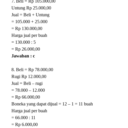
7. Beli = Rp 105.000,00
Untung Rp 25.000,00
Jual = Beli + Untung
= 105.000 + 25.000
= Rp 130.000,00
Harga jual per buah
= 130.000 : 5
= Rp 26.000,00
Jawaban : c
8. Beli = Rp 78.000,00
Rugi Rp 12.000,00
Jual = Beli – rugi
= 78.000 – 12.000
= Rp 66.000,00
Boneka yang dapat dijual = 12 – 1 = 11 buah
Harga jual per buah
= 66.000 : 11
= Rp 6.000,00