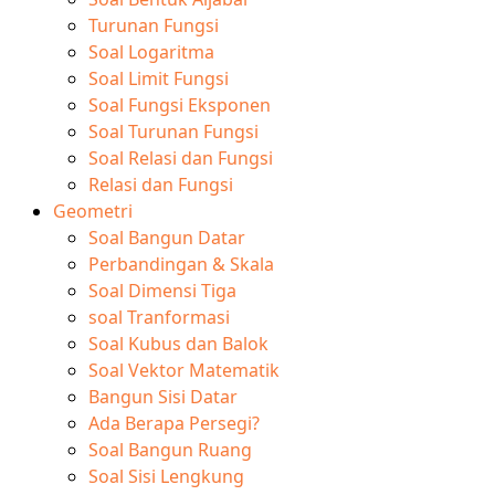
Turunan Fungsi
Soal Logaritma
Soal Limit Fungsi
Soal Fungsi Eksponen
Soal Turunan Fungsi
Soal Relasi dan Fungsi
Relasi dan Fungsi
Geometri
Soal Bangun Datar
Perbandingan & Skala
Soal Dimensi Tiga
soal Tranformasi
Soal Kubus dan Balok
Soal Vektor Matematik
Bangun Sisi Datar
Ada Berapa Persegi?
Soal Bangun Ruang
Soal Sisi Lengkung