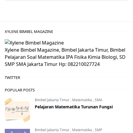
XYLENE BIMBEL MAGAZINE
Xylene Bimbel Magazine, Bimbel Jakarta Timur, Bimbel
Pelajaran Soal Matematika IPA Fisika Kimia Biologi, SD
SMP SMA Jakarta Timur Hp: 082210027724
TWITTER
POPULAR POSTS
Bimbel Jakarta Timur
,
Matematika
,
SMA
Pelajaran Matematika Turunan Fungsi
Bimbel Jakarta Timur
,
Matematika
,
SMP