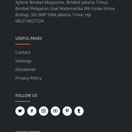
Xylene Bimbel Magazine, Bimbel Jakarta Timur,
Bimbel Pelajaran Soal Matematika IPA Fisika Kimia
Biologi, SD SMP SMA Jakarta Timur Hp:
082210027724
USEFUL PAGES
Contact
Sitemap
Disclaimer
Privacy Policy
FOLLOW US