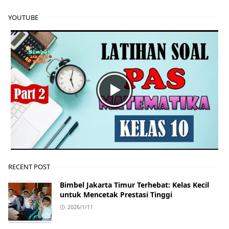
YOUTUBE
RECENT POST
Bimbel Jakarta Timur Terhebat: Kelas Kecil
untuk Mencetak Prestasi Tinggi
2026/1/11