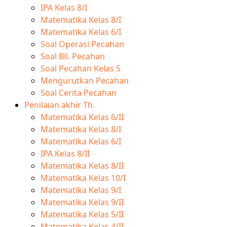
IPA Kelas 8/I
Matematika Kelas 8/I
Matematika Kelas 6/I
Soal Operasi Pecahan
Soal Bil. Pecahan
Soal Pecahan Kelas 5
Mengurutkan Pecahan
Soal Cerita Pecahan
Penilaian akhir Th.
Matematika Kelas 6/II
Matematika Kelas 8/I
Matematika Kelas 6/I
IPA Kelas 8/II
Matematika Kelas 8/II
Matematika Kelas 10/I
Matematika Kelas 9/I
Matematika Kelas 9/II
Matematika Kelas 5/II
Matematika Kelas 4/II