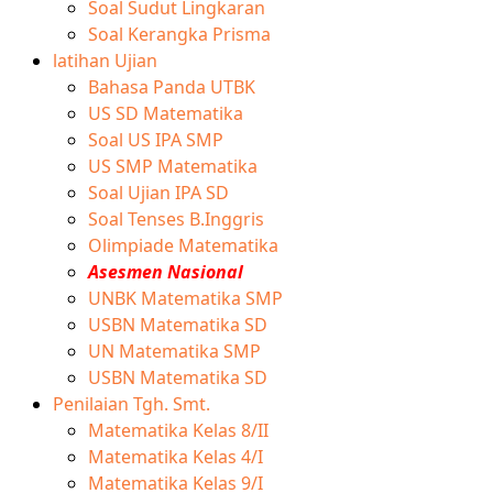
Soal Sudut Lingkaran
Soal Kerangka Prisma
latihan Ujian
Bahasa Panda UTBK
US SD Matematika
Soal US IPA SMP
US SMP Matematika
Soal Ujian IPA SD
Soal Tenses B.Inggris
Olimpiade Matematika
Asesmen Nasional
UNBK Matematika SMP
USBN Matematika SD
UN Matematika SMP
USBN Matematika SD
Penilaian Tgh. Smt.
Matematika Kelas 8/II
Matematika Kelas 4/I
Matematika Kelas 9/I