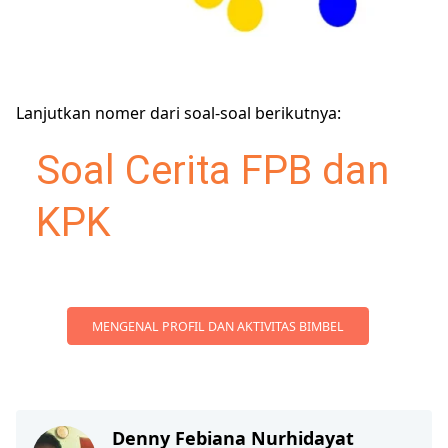
Lanjutkan nomer dari soal-soal berikutnya:
Soal Cerita FPB dan
KPK
MENGENAL PROFIL DAN AKTIVITAS BIMBEL
Denny Febiana Nurhidayat