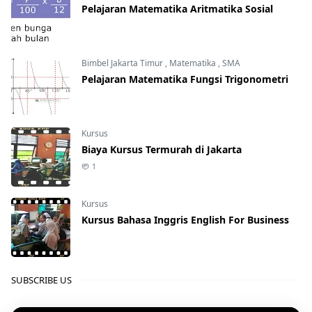
Pelajaran Matematika Aritmatika Sosial
Bimbel Jakarta Timur
,
Matematika
,
SMA
Pelajaran Matematika Fungsi Trigonometri
Kursus
Biaya Kursus Termurah di Jakarta
1
Kursus
Kursus Bahasa Inggris English For Business
SUBSCRIBE US