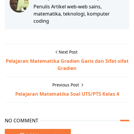
Penulis Artikel web-web sains,
matematika, teknologi, komputer
coding
Next Post
Pelajaran Matematika Gradien Garis dan Sifat-sifat
Gradien
Previous Post
Pelajaran Matematika Soal UTS/PTS Kelas 4
NO COMMENT