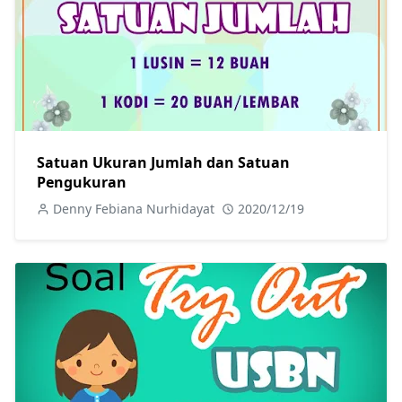
Satuan Ukuran Jumlah dan Satuan
Pengukuran
Denny Febiana Nurhidayat
2020/12/19