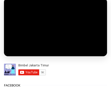
FACEBOOK