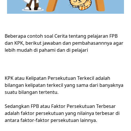
Beberapa contoh soal Cerita tentang pelajaran FPB
dan KPK, berikut jawaban dan pembahasannnya agar
lebih mudah di pahami dan di pelajari
KPK atau Kelipatan Persekutuan Terkecil adalah
bilangan kelipatan terkecil yang sama dari banyaknya
suatu bilangan tertentu.
Sedangkan FPB atau Faktor Persekutuan Terbesar
adalah faktor persekutuan yang nilainya terbesar di
antara faktor-faktor persekutuan lainnya.