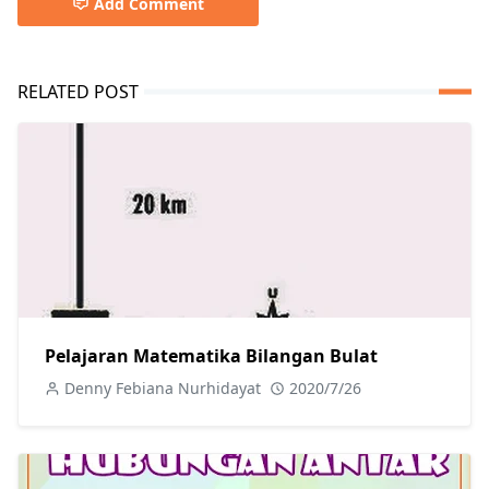
Add Comment
RELATED POST
Pelajaran Matematika Bilangan Bulat
Denny Febiana Nurhidayat
2020/7/26