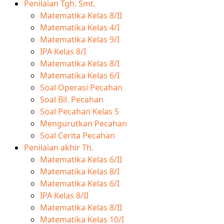
Penilaian Tgh. Smt.
Matematika Kelas 8/II
Matematika Kelas 4/I
Matematika Kelas 9/I
IPA Kelas 8/I
Matematika Kelas 8/I
Matematika Kelas 6/I
Soal Operasi Pecahan
Soal Bil. Pecahan
Soal Pecahan Kelas 5
Mengurutkan Pecahan
Soal Cerita Pecahan
Penilaian akhir Th.
Matematika Kelas 6/II
Matematika Kelas 8/I
Matematika Kelas 6/I
IPA Kelas 8/II
Matematika Kelas 8/II
Matematika Kelas 10/I