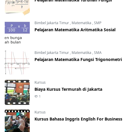
Bimbel Jakarta Timur
,
Matematika
,
SMP
Pelajaran Matematika Aritmatika Sosial
Bimbel Jakarta Timur
,
Matematika
,
SMA
Pelajaran Matematika Fungsi Trigonometri
Kursus
Biaya Kursus Termurah di Jakarta
1
Kursus
Kursus Bahasa Inggris English For Business