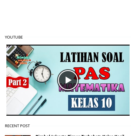
YOUTUBE
RECENT POST