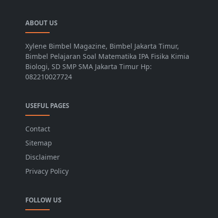
ABOUT US
Xylene Bimbel Magazine, Bimbel Jakarta Timur,
Bimbel Pelajaran Soal Matematika IPA Fisika Kimia
Biologi, SD SMP SMA Jakarta Timur Hp:
082210027724
USEFUL PAGES
Contact
Sitemap
Disclaimer
Privacy Policy
FOLLOW US