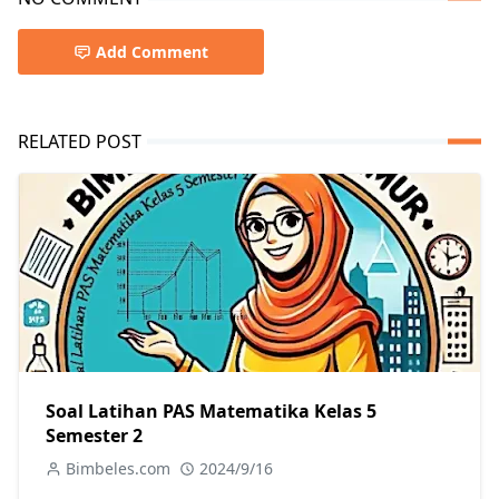
Add Comment
RELATED POST
Soal Latihan PAS Matematika Kelas 5
Semester 2
Bimbeles.com
2024/9/16