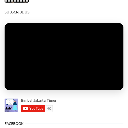
SUBSCRIBE US
FACEBOOK