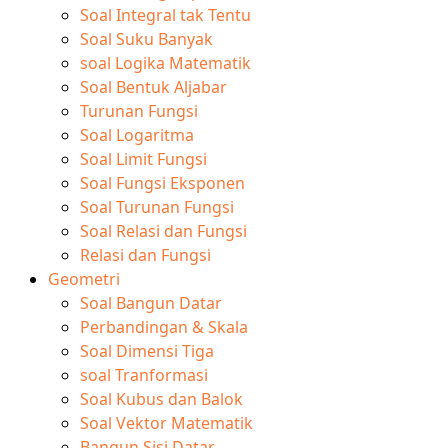
Soal Integral tak Tentu
Soal Suku Banyak
soal Logika Matematik
Soal Bentuk Aljabar
Turunan Fungsi
Soal Logaritma
Soal Limit Fungsi
Soal Fungsi Eksponen
Soal Turunan Fungsi
Soal Relasi dan Fungsi
Relasi dan Fungsi
Geometri
Soal Bangun Datar
Perbandingan & Skala
Soal Dimensi Tiga
soal Tranformasi
Soal Kubus dan Balok
Soal Vektor Matematik
Bangun Sisi Datar