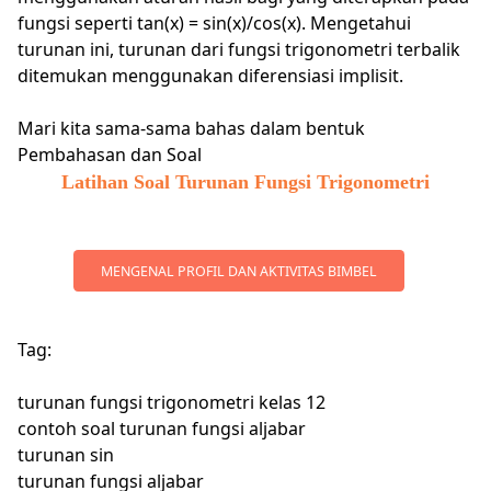
fungsi seperti tan(x) = sin(x)/cos(x). Mengetahui
turunan ini, turunan dari fungsi trigonometri terbalik
ditemukan menggunakan diferensiasi implisit.
Mari kita sama-sama bahas dalam bentuk
Pembahasan dan Soal
Latihan Soal Turunan Fungsi Trigonometri
MENGENAL PROFIL DAN AKTIVITAS BIMBEL
Tag:
turunan fungsi trigonometri kelas 12
contoh soal turunan fungsi aljabar
turunan sin
turunan fungsi aljabar