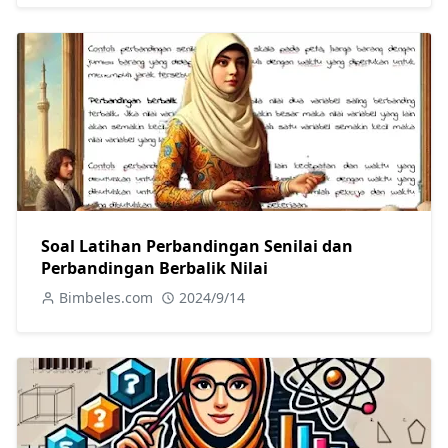
Soal Latihan Perbandingan Senilai dan
Perbandingan Berbalik Nilai
Bimbeles.com
2024/9/14