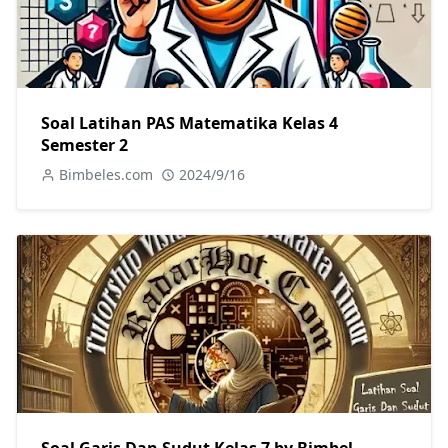
Soal Latihan PAS Matematika Kelas 4
Semester 2
Bimbeles.com
2024/9/16