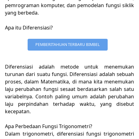
pemrograman komputer, dan pemodelan fungsi siklik
yang berbeda.
Apa itu Diferensiasi?
PEMBERITAHUAN TERBARU BIMBEL
Diferensiasi adalah metode untuk menemukan
turunan dari suatu fungsi. Diferensiasi adalah sebuah
proses, dalam Matematika, di mana kita menemukan
laju perubahan fungsi sesaat berdasarkan salah satu
variabelnya. Contoh paling umum adalah perubahan
laju perpindahan terhadap waktu, yang disebut
kecepatan.
Apa Perbedaan Fungsi Trigonometri?
Dalam trigonometri, diferensiasi fungsi trigonometri