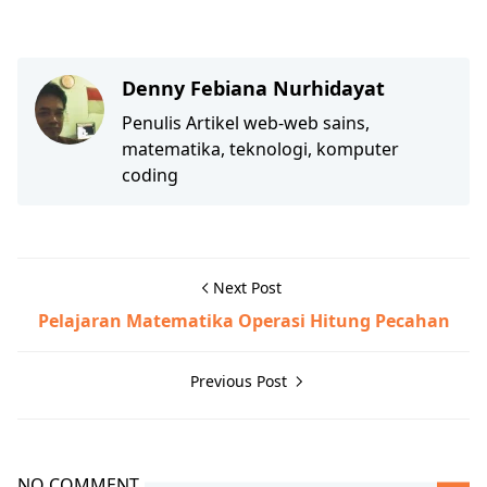
Denny Febiana Nurhidayat
Penulis Artikel web-web sains,
matematika, teknologi, komputer
coding
Next Post
Pelajaran Matematika Operasi Hitung Pecahan
Previous Post
NO COMMENT