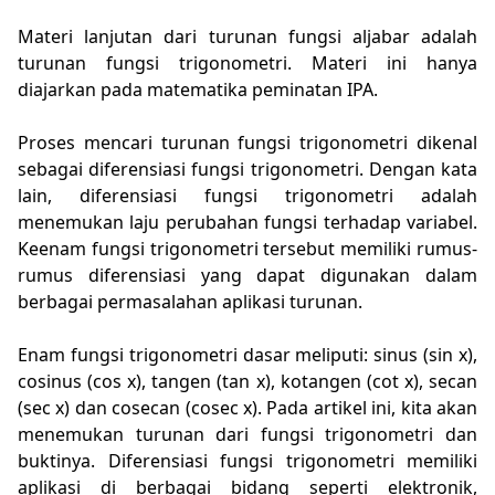
Materi lanjutan dari turunan fungsi aljabar adalah
turunan fungsi trigonometri. Materi ini hanya
diajarkan pada matematika peminatan IPA.
Proses mencari turunan fungsi trigonometri dikenal
sebagai diferensiasi fungsi trigonometri. Dengan kata
lain, diferensiasi fungsi trigonometri adalah
menemukan laju perubahan fungsi terhadap variabel.
Keenam fungsi trigonometri tersebut memiliki rumus-
rumus diferensiasi yang dapat digunakan dalam
berbagai permasalahan aplikasi turunan.
Enam fungsi trigonometri dasar meliputi: sinus (sin x),
cosinus (cos x), tangen (tan x), kotangen (cot x), secan
(sec x) dan cosecan (cosec x). Pada artikel ini, kita akan
menemukan turunan dari fungsi trigonometri dan
buktinya. Diferensiasi fungsi trigonometri memiliki
aplikasi di berbagai bidang seperti elektronik,