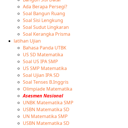
Ada Berapa Persegi?
Soal Bangun Ruang
Soal Sisi Lengkung
Soal Sudut Lingkaran
Soal Kerangka Prisma
latihan Ujian
Bahasa Panda UTBK
US SD Matematika
Soal US IPA SMP
US SMP Matematika
Soal Ujian IPA SD
Soal Tenses B.Inggris
Olimpiade Matematika
Asesmen Nasional
UNBK Matematika SMP
USBN Matematika SD
UN Matematika SMP
USBN Matematika SD