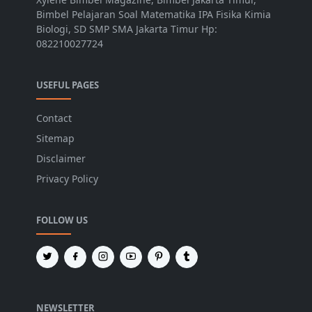
Bimbel Pelajaran Soal Matematika IPA Fisika Kimia
Biologi, SD SMP SMA Jakarta Timur Hp:
082210027724
USEFUL PAGES
Contact
Sitemap
Disclaimer
Privacy Policy
FOLLOW US
NEWSLETTER