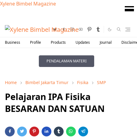
Xylene Bimbel Magazine
Business
Profile
Products
Updates
Journal
Disclaim
PENDALAMAN MATERI
Home
Bimbel Jakarta Timur
Fisika
SMP
Pelajaran IPA Fisika
BESARAN DAN SATUAN