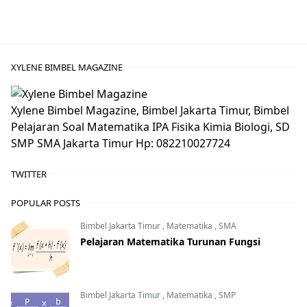
XYLENE BIMBEL MAGAZINE
Xylene Bimbel Magazine, Bimbel Jakarta Timur, Bimbel
Pelajaran Soal Matematika IPA Fisika Kimia Biologi, SD
SMP SMA Jakarta Timur Hp: 082210027724
TWITTER
POPULAR POSTS
Bimbel Jakarta Timur
,
Matematika
,
SMA
Pelajaran Matematika Turunan Fungsi
Bimbel Jakarta Timur
,
Matematika
,
SMP