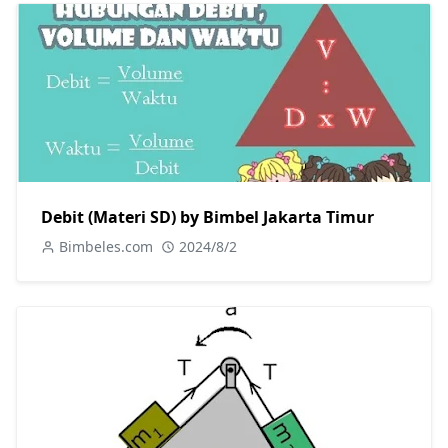
Debit (Materi SD) by Bimbel Jakarta Timur
Bimbeles.com
2024/8/2