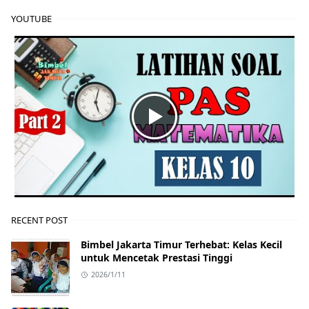
YOUTUBE
RECENT POST
Bimbel Jakarta Timur Terhebat: Kelas Kecil
untuk Mencetak Prestasi Tinggi
2026/1/11