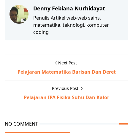
Denny Febiana Nurhidayat
Penulis Artikel web-web sains,
matematika, teknologi, komputer
coding
Next Post
Pelajaran Matematika Barisan Dan Deret
Previous Post
Pelajaran IPA Fisika Suhu Dan Kalor
NO COMMENT