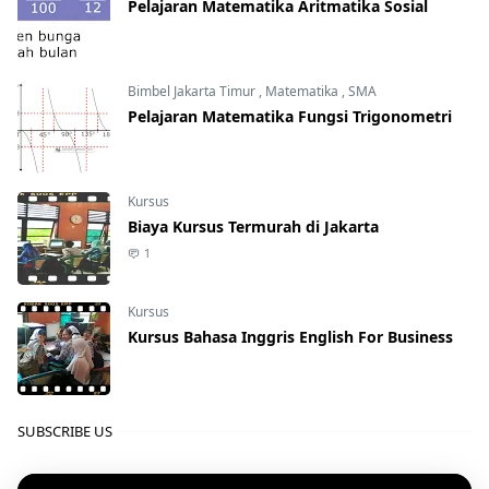
Pelajaran Matematika Aritmatika Sosial
Bimbel Jakarta Timur
,
Matematika
,
SMA
Pelajaran Matematika Fungsi Trigonometri
Kursus
Biaya Kursus Termurah di Jakarta
1
Kursus
Kursus Bahasa Inggris English For Business
SUBSCRIBE US