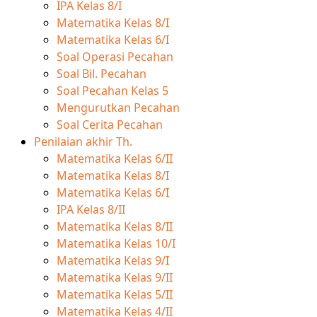
IPA Kelas 8/I
Matematika Kelas 8/I
Matematika Kelas 6/I
Soal Operasi Pecahan
Soal Bil. Pecahan
Soal Pecahan Kelas 5
Mengurutkan Pecahan
Soal Cerita Pecahan
Penilaian akhir Th.
Matematika Kelas 6/II
Matematika Kelas 8/I
Matematika Kelas 6/I
IPA Kelas 8/II
Matematika Kelas 8/II
Matematika Kelas 10/I
Matematika Kelas 9/I
Matematika Kelas 9/II
Matematika Kelas 5/II
Matematika Kelas 4/II