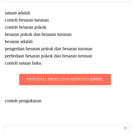
satuan adalah
contoh besaran turunan
contoh besaran pokok
besaran pokok dan besaran turunan
besaran adalah
pengertian besaran pokok dan besaran turunan
perbedaan besaran pokok dan besaran turunan
contoh satuan baku
MENGENAL PROFIL DAN AKTIVITAS BIMBEL
contoh pengukuran