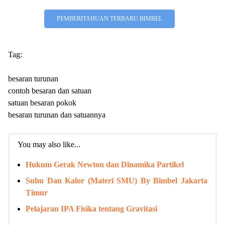
PEMBERITAHUAN TERBARU BIMBEL
Tag:
besaran turunan
contoh besaran dan satuan
satuan besaran pokok
besaran turunan dan satuannya
You may also like...
Hukum Gerak Newton dan Dinamika Partikel
Suhu Dan Kalor (Materi SMU) By Bimbel Jakarta
Timur
Pelajaran IPA Fisika tentang Gravitasi