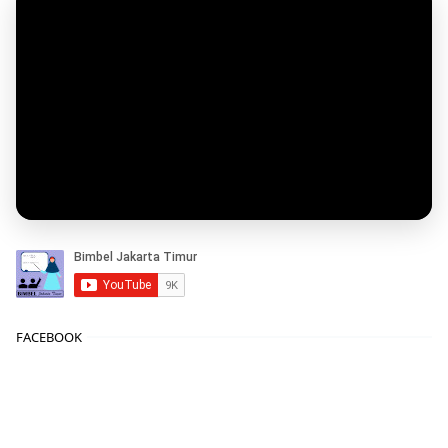
FACEBOOK