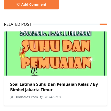
Add Comment
RELATED POST
Soal Latihan Suhu Dan Pemuaian Kelas 7 By
Bimbel Jakarta Timur
Bimbeles.com
2024/9/10