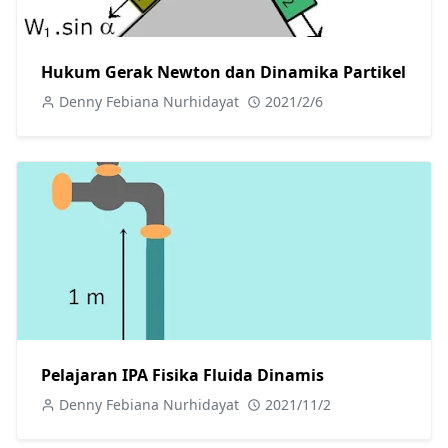
Hukum Gerak Newton dan Dinamika Partikel
Denny Febiana Nurhidayat
2021/2/6
Pelajaran IPA Fisika Fluida Dinamis
Denny Febiana Nurhidayat
2021/11/2