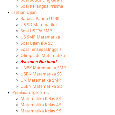
Soal Kerangka Prisma
latihan Ujian
Bahasa Panda UTBK
US SD Matematika
Soal US IPA SMP
US SMP Matematika
Soal Ujian IPA SD
Soal Tenses B.Inggris
Olimpiade Matematika
Asesmen Nasional
UNBK Matematika SMP
USBN Matematika SD
UN Matematika SMP
USBN Matematika SD
Penilaian Tgh. Smt.
Matematika Kelas 8/II
Matematika Kelas 4/I
Matematika Kelas 9/I