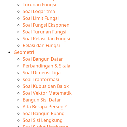
Turunan Fungsi
Soal Logaritma
Soal Limit Fungsi
Soal Fungsi Eksponen
Soal Turunan Fungsi
Soal Relasi dan Fungsi
Relasi dan Fungsi
Geometri
Soal Bangun Datar
Perbandingan & Skala
Soal Dimensi Tiga
soal Tranformasi
Soal Kubus dan Balok
Soal Vektor Matematik
Bangun Sisi Datar
Ada Berapa Persegi?
Soal Bangun Ruang
Soal Sisi Lengkung
Soal Sudut Lingkaran