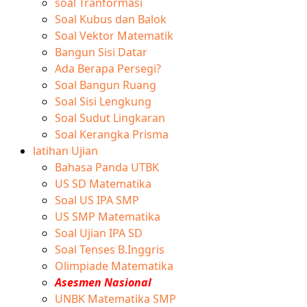
soal Tranformasi
Soal Kubus dan Balok
Soal Vektor Matematik
Bangun Sisi Datar
Ada Berapa Persegi?
Soal Bangun Ruang
Soal Sisi Lengkung
Soal Sudut Lingkaran
Soal Kerangka Prisma
latihan Ujian
Bahasa Panda UTBK
US SD Matematika
Soal US IPA SMP
US SMP Matematika
Soal Ujian IPA SD
Soal Tenses B.Inggris
Olimpiade Matematika
Asesmen Nasional
UNBK Matematika SMP