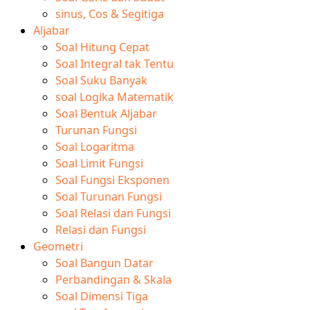
sinus, Cos & Segitiga
Aljabar
Soal Hitung Cepat
Soal Integral tak Tentu
Soal Suku Banyak
soal Logika Matematik
Soal Bentuk Aljabar
Turunan Fungsi
Soal Logaritma
Soal Limit Fungsi
Soal Fungsi Eksponen
Soal Turunan Fungsi
Soal Relasi dan Fungsi
Relasi dan Fungsi
Geometri
Soal Bangun Datar
Perbandingan & Skala
Soal Dimensi Tiga