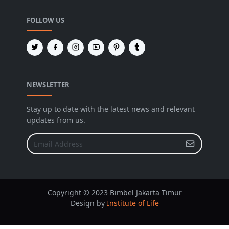
FOLLOW US
NEWSLETTER
Stay up to date with the latest news and relevant
updates from us.
Copyright © 2023 Bimbel Jakarta Timur
Design by
Institute of Life