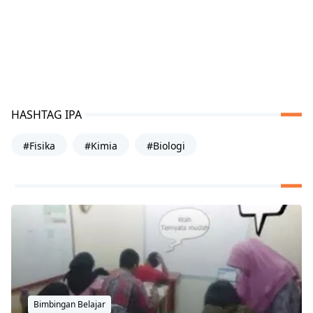
HASHTAG IPA
#Fisika
#Kimia
#Biologi
Bimbingan Belajar