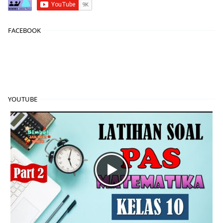
FACEBOOK
YOUTUBE