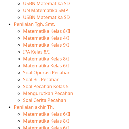
USBN Matematika SD
UN Matematika SMP
USBN Matematika SD
Penilaian Tgh. Smt.
Matematika Kelas 8/II
Matematika Kelas 4/I
Matematika Kelas 9/I
IPA Kelas 8/I
Matematika Kelas 8/I
Matematika Kelas 6/I
Soal Operasi Pecahan
Soal Bil. Pecahan
Soal Pecahan Kelas 5
Mengurutkan Pecahan
Soal Cerita Pecahan
Penilaian akhir Th.
Matematika Kelas 6/II
Matematika Kelas 8/I
Matematika Kelas 6/I