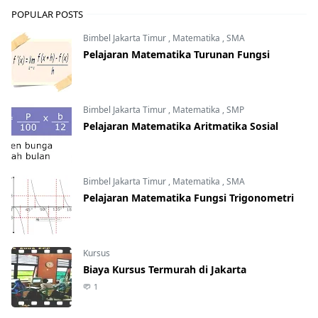
POPULAR POSTS
Bimbel Jakarta Timur
,
Matematika
,
SMA
Pelajaran Matematika Turunan Fungsi
Bimbel Jakarta Timur
,
Matematika
,
SMP
Pelajaran Matematika Aritmatika Sosial
Bimbel Jakarta Timur
,
Matematika
,
SMA
Pelajaran Matematika Fungsi Trigonometri
Kursus
Biaya Kursus Termurah di Jakarta
1